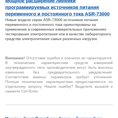
Мощное расширение линейки
программируемых источников питания
переменного и постоянного тока ASR-73000
Новые модели серии ASR-73000 источников питания
переменного и постоянного тока ориентированы на
применение в современных измерительных приложениях
тестирования электропитания или в качестве лабораторного
средства электропитания самых различных нагрузок.
Внимание!
Отсутствие ошибок и опечаток не гарантируется.
В технические характеристики средств измерений
неутвержденного типа производителем могут быть внесены
изменения без предварительного уведомления.
Соответствие важных параметров требует уточнения.
Полные технические характеристики предоставляются по
отдельному запросу. Нашли ошибку? Выделите мышкой и
нажмите Ctrl+Enter.