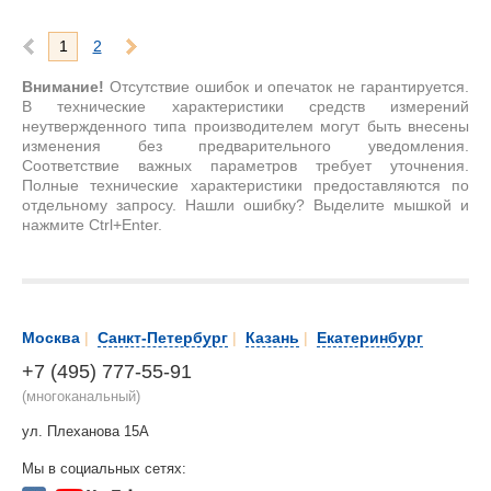
1
2
Внимание!
Отсутствие ошибок и опечаток не гарантируется.
В технические характеристики средств измерений
неутвержденного типа производителем могут быть внесены
изменения без предварительного уведомления.
Соответствие важных параметров требует уточнения.
Полные технические характеристики предоставляются по
отдельному запросу. Нашли ошибку? Выделите мышкой и
нажмите Ctrl+Enter.
Москва
|
Санкт-Петербург
|
Казань
|
Екатеринбург
+7 (495) 777-55-91
(многоканальный)
ул. Плеханова 15А
Мы в социальных сетях: