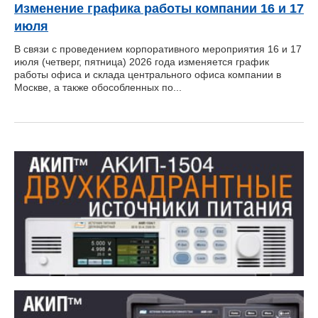
Изменение графика работы компании 16 и 17
июля
В связи с проведением корпоративного мероприятия 16 и 17
июля (четверг, пятница) 2026 года изменяется график
работы офиса и склада центрального офиса компании в
Москве, а также обособленных по...