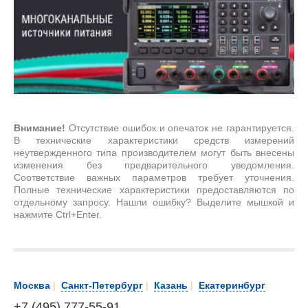
Внимание!
Отсутствие ошибок и опечаток не гарантируется.
В технические характеристики средств измерений
неутвержденного типа производителем могут быть внесены
изменения без предварительного уведомления.
Соответствие важных параметров требует уточнения.
Полные технические характеристики предоставляются по
отдельному запросу. Нашли ошибку? Выделите мышкой и
нажмите Ctrl+Enter.
Москва
|
Санкт-Петербург
|
Казань
|
Екатеринбург
+7 (495) 777-55-91