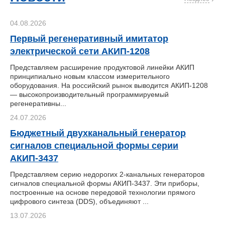
04.08.2026
Первый регенеративный имитатор
электрической сети АКИП-1208
Представляем расширение продуктовой линейки АКИП
принципиально новым классом измерительного
оборудования. На российский рынок выводится АКИП-1208
— высокопроизводительный программируемый
регенеративны...
24.07.2026
Бюджетный двухканальный генератор
сигналов специальной формы серии
АКИП-3437
Представляем серию недорогих 2-канальных генераторов
сигналов специальной формы АКИП-3437. Эти приборы,
построенные на основе передовой технологии прямого
цифрового синтеза (DDS), объединяют ...
13.07.2026