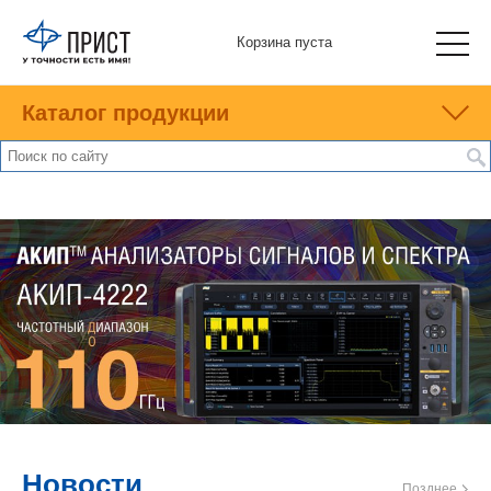
Корзина пуста
Каталог продукции
Новости
Позднее