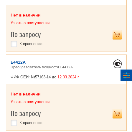
Нет в наличии
Узнать о поступлении
По запросу
К сравнению
E4412A
Преобразователь мощности E4412A
ФИФ ОЕИ: №57163-14 до
12.03.2024 г.
Нет в наличии
Узнать о поступлении
По запросу
К сравнению