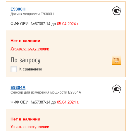
E9300H
Датчик мощности E9300Н
ФИФ ОЕИ: №57387-14 до
05.04.2024 г.
Нет в наличии
Узнать о поступлении
По запросу
К сравнению
E9304A
Сенсор для измерения мощности E9304A
ФИФ ОЕИ: №57387-14 до
05.04.2024 г.
Нет в наличии
Узнать о поступлении