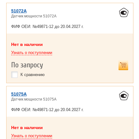
51072A
Датчик мощности 51072A
ФИФ ОЕИ: №49871-12 до
20.04.2027 г.
Нет в наличии
Узнать о поступлении
По запросу
К сравнению
51075A
Датчик мощности 51075A
ФИФ ОЕИ: №49871-12 до
20.04.2027 г.
Нет в наличии
Узнать о поступлении