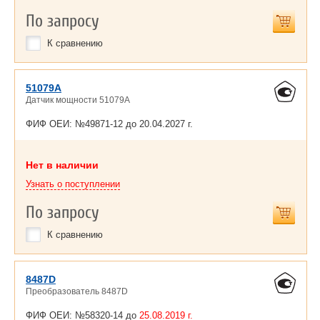
По запросу
К сравнению
51079A
Датчик мощности 51079A
ФИФ ОЕИ: №49871-12 до
20.04.2027 г.
Нет в наличии
Узнать о поступлении
По запросу
К сравнению
8487D
Преобразователь 8487D
ФИФ ОЕИ: №58320-14 до
25.08.2019 г.