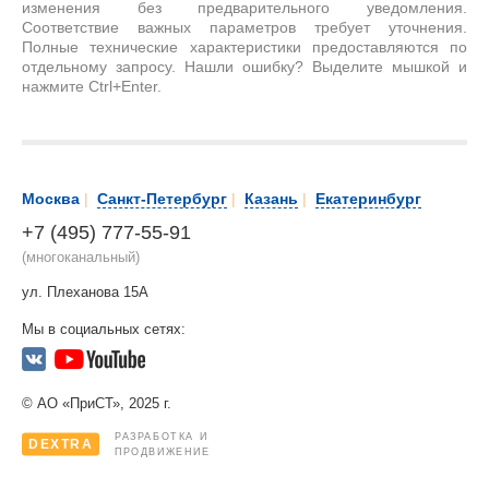
изменения без предварительного уведомления.
Соответствие важных параметров требует уточнения.
Полные технические характеристики предоставляются по
отдельному запросу. Нашли ошибку? Выделите мышкой и
нажмите Ctrl+Enter.
Москва
|
Санкт-Петербург
|
Казань
|
Екатеринбург
+7 (495) 777-55-91
(многоканальный)
ул. Плеханова 15А
Мы в социальных сетях:
© АО «ПриСТ», 2025 г.
РАЗРАБОТКА И
DEXTRA
ПРОДВИЖЕНИЕ