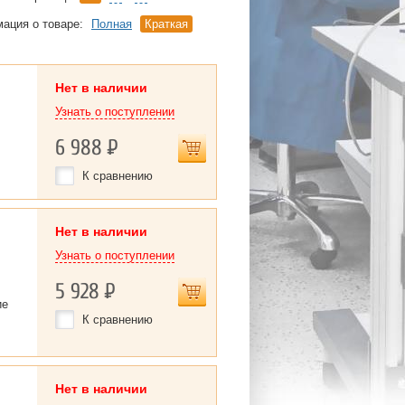
ация о товаре:
Полная
Краткая
Нет в наличии
Узнать о поступлении
6 988
Р
К сравнению
Нет в наличии
Узнать о поступлении
5 928
Р
ие
К сравнению
Нет в наличии