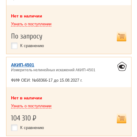
Нет в наличии
Узнать о поступлении
По запросу
К сравнению
АКИП-4501
Измеритель нелинейных искажений АКИП-4501
ФИФ ОЕИ: №68366-17 до
15.08.2027 г.
Нет в наличии
Узнать о поступлении
104 310
Р
К сравнению