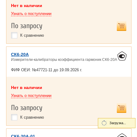
Нет в наличии
Узнать о поступлении
По запросу
К сравнению
СК6-20А
Измерители-калибраторы коэффициента гармоник СК6-20А
ФИФ ОЕИ: №47721-11 до
19.09.2026 г.
Нет в наличии
Узнать о поступлении
По запросу
К сравнению
Загрузка...
СК6-20А-01