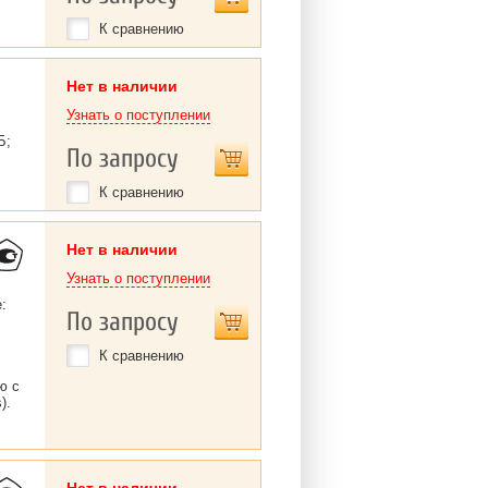
К сравнению
Нет в наличии
Узнать о поступлении
Б;
По запросу
К сравнению
Нет в наличии
Узнать о поступлении
:
По запросу
К сравнению
ю с
).