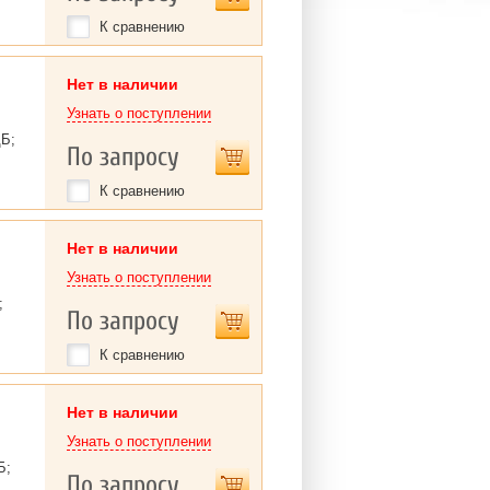
К сравнению
Нет в наличии
Узнать о поступлении
дБ;
По запросу
К сравнению
Нет в наличии
Узнать о поступлении
;
По запросу
К сравнению
Нет в наличии
Узнать о поступлении
Б;
По запросу