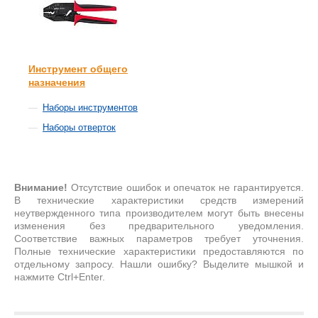
Инструмент общего
назначения
Наборы инструментов
Наборы отверток
Внимание!
Отсутствие ошибок и опечаток не гарантируется.
В технические характеристики средств измерений
неутвержденного типа производителем могут быть внесены
изменения без предварительного уведомления.
Соответствие важных параметров требует уточнения.
Полные технические характеристики предоставляются по
отдельному запросу. Нашли ошибку? Выделите мышкой и
нажмите Ctrl+Enter.