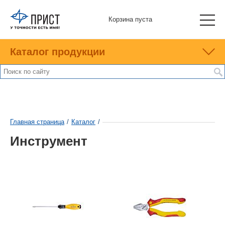
Корзина пуста
Каталог продукции
Главная страница
/
Каталог
/
Инструмент