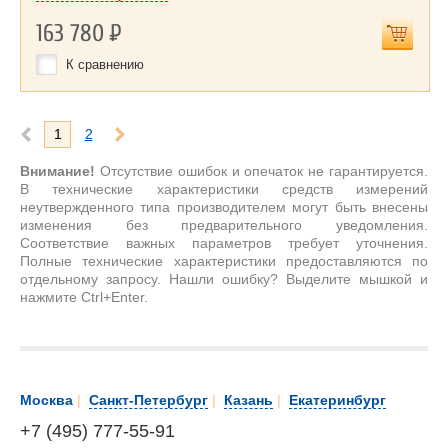
163 780
Р
К сравнению
1
2
Внимание!
Отсутствие ошибок и опечаток не гарантируется.
В технические характеристики средств измерений
неутвержденного типа производителем могут быть внесены
изменения без предварительного уведомления.
Соответствие важных параметров требует уточнения.
Полные технические характеристики предоставляются по
отдельному запросу. Нашли ошибку? Выделите мышкой и
нажмите Ctrl+Enter.
Москва
|
Санкт-Петербург
|
Казань
|
Екатеринбург
+7 (495) 777-55-91