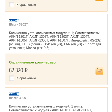
К сравнению
3302Т
Шасси 3302Т
Количество устанавливаемых модулей: 1; Совместимость:
АКИП-1301Т, АКИП-1302Т, АКИП-1303Т, АКИП-1304Т,
АКИП-1305Т, АКИП-1306Т, АКИП-1307Т; Интерфейс: RS-232
(опция), GPIB (опция), USB (опция), LAN (опция) - 1 слот для
установки; Масса (кг): 9,5;
Ограниченное количество
62 320
Р
К сравнению
3305Т
Шасси 3305Т
Количество устанавливаемых модулей: 1 или 2;
Совместимость: 2 модуля - АКИП-1301Т, АКИП-1302Т,