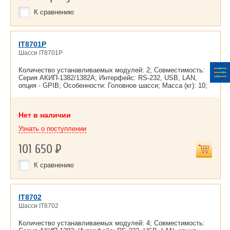
К сравнению
IT8701P
Шасси IT8701P
Количество устанавливаемых модулей: 2; Совместимость:
Серия АКИП-1382/1382A; Интерфейс: RS-232, USB, LAN,
опция - GPIB; Особенности: Головное шасси; Масса (кг): 10;
Нет в наличии
Узнать о поступлении
101 650
Р
К сравнению
IT8702
Шасси IT8702
Количество устанавливаемых модулей: 4; Совместимость: