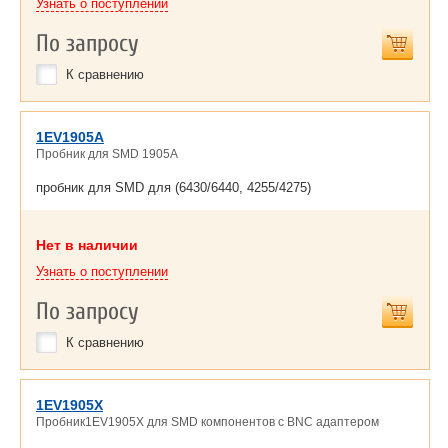
Узнать о поступлении
По запросу
К сравнению
1EV1905A
Пробник для SMD 1905A
пробник для SMD для (6430/6440, 4255/4275)
Нет в наличии
Узнать о поступлении
По запросу
К сравнению
1EV1905X
Пробник1EV1905X для SMD компонентов с BNC адаптером