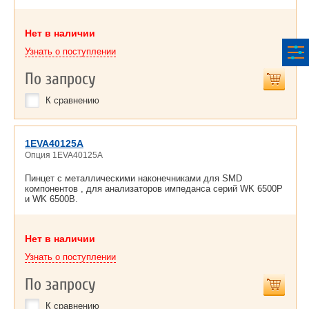
Нет в наличии
Узнать о поступлении
По запросу
К сравнению
1EVA40125A
Опция 1EVA40125A
Пинцет с металлическими наконечниками для SMD
компонентов , для анализаторов импеданса серий WK 6500P
и WK 6500B.
Нет в наличии
Узнать о поступлении
По запросу
К сравнению