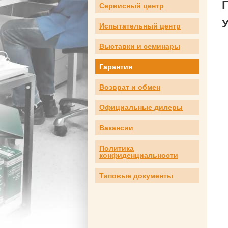
Сервисный центр
Испытательный центр
Выставки и семинары
Гарантия
Возврат и обмен
Официальные дилеры
Вакансии
Политика
конфиденциальности
Типовые документы