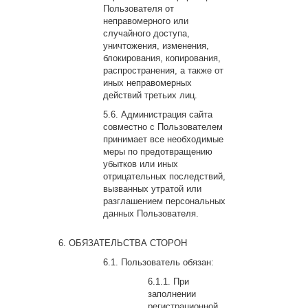
Пользователя от
неправомерного или
случайного доступа,
уничтожения, изменения,
блокирования, копирования,
распространения, а также от
иных неправомерных
действий третьих лиц.
Администрация сайта
совместно с Пользователем
принимает все необходимые
меры по предотвращению
убытков или иных
отрицательных последствий,
вызванных утратой или
разглашением персональных
данных Пользователя.
ОБЯЗАТЕЛЬСТВА СТОРОН
Пользователь обязан:
При
заполнении
регистрационной