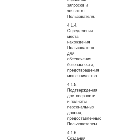
запросов и
заявок от
Пользователя.
Определения
места
нахождения
Пользователя
для
обеспечения
безопасности,
предотвращения
мошенничества.
Подтверждения
достоверности
и полноты
персональных
данных,
предоставленных
Пользователем.
Создания