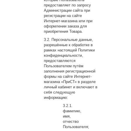
предоставляет по запросу
Администрации сайта при
регистрации на сайте
Интернет-магазина или при
оформлении заказа для
приобретения Товара.
Персональные данные,
разрешённые к обработке в
рамках настоящей Политики
конфиденциальности,
предоставляются
Пользователем путём
заполнения регистрационной
формы на сайте Интернет-
магазина «ПриСТ» в разделе
личный кабинет и включают в
себя следующую
информацию:
фамилию,
имя,
отчество
Пользователя;