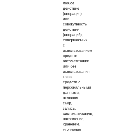
любое
действие
(операция)
или
совокупность
действий
(операций),
совершаемых
с
использованием
средств
автоматизации
или без
использования
таких
средств с
персональными
данными,
включая
сбор,
запись,
систематизацию,
накопление,
хранение,
уточнение