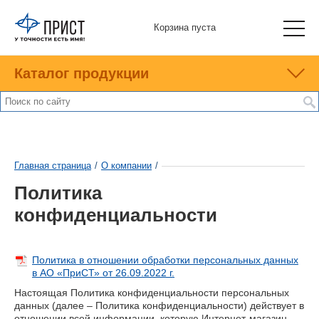
Корзина пуста
Каталог продукции
Главная страница
/
О компании
/
Политика
конфиденциальности
Политика в отношении обработки персональных данных
в АО «ПриСТ» от 26.09.2022 г.
Настоящая Политика конфиденциальности персональных
данных (далее – Политика конфиденциальности) действует в
отношении всей информации, которую Интернет-магазин