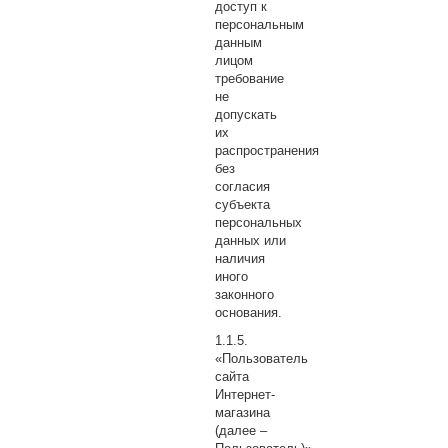
доступ к
персональным
данным
лицом
требование
не
допускать
их
распространения
без
согласия
субъекта
персональных
данных или
наличия
иного
законного
основания.
«Пользователь
сайта
Интернет-
магазина
(далее –