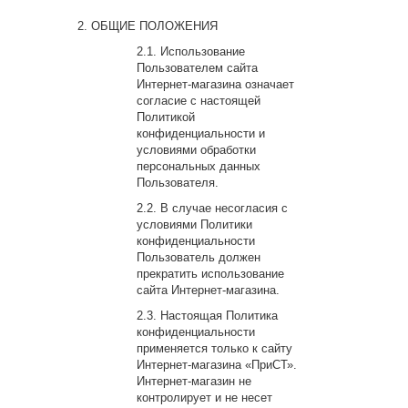
ОБЩИЕ ПОЛОЖЕНИЯ
Использование
Пользователем сайта
Интернет-магазина означает
согласие с настоящей
Политикой
конфиденциальности и
условиями обработки
персональных данных
Пользователя.
В случае несогласия с
условиями Политики
конфиденциальности
Пользователь должен
прекратить использование
сайта Интернет-магазина.
Настоящая Политика
конфиденциальности
применяется только к сайту
Интернет-магазина «ПриСТ».
Интернет-магазин не
контролирует и не несет