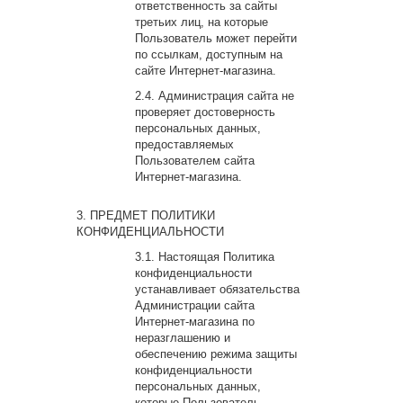
ответственность за сайты
третьих лиц, на которые
Пользователь может перейти
по ссылкам, доступным на
сайте Интернет-магазина.
Администрация сайта не
проверяет достоверность
персональных данных,
предоставляемых
Пользователем сайта
Интернет-магазина.
ПРЕДМЕТ ПОЛИТИКИ
КОНФИДЕНЦИАЛЬНОСТИ
Настоящая Политика
конфиденциальности
устанавливает обязательства
Администрации сайта
Интернет-магазина по
неразглашению и
обеспечению режима защиты
конфиденциальности
персональных данных,
которые Пользователь