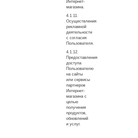
Интернет-
магазина.
Осуществления
рекламной
деятельности
с согласия
Пользователя.
Предоставления
доступа
Пользователю
на сайты
или сервисы
партнеров
Интернет-
магазина с
целью
получения
продуктов,
обновлений
и услуг.