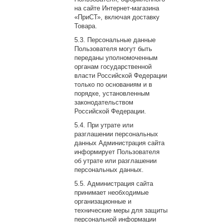
на сайте Интернет-магазина
«ПриСТ», включая доставку
Товара.
Персональные данные
Пользователя могут быть
переданы уполномоченным
органам государственной
власти Российской Федерации
только по основаниям и в
порядке, установленным
законодательством
Российской Федерации.
При утрате или
разглашении персональных
данных Администрация сайта
информирует Пользователя
об утрате или разглашении
персональных данных.
Администрация сайта
принимает необходимые
организационные и
технические меры для защиты
персональной информации