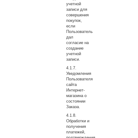
учетной
записи для
совершения
покупок,
если
Пользователь
дал
согласие на
создание
учетной
записи.
Уведомления
Пользователя
сайта
Интернет-
магазина о
состоянии
Заказа.
Обработки и
получения
платежей,
подтверждения