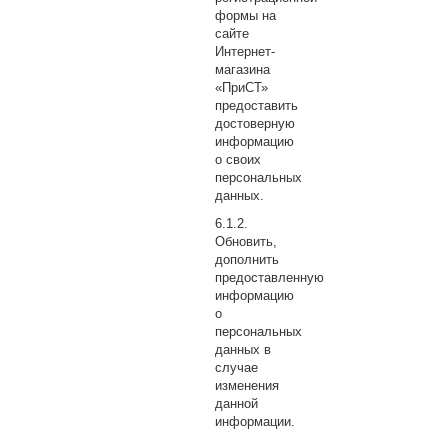
формы на
сайте
Интернет-
магазина
«ПриСТ»
предоставить
достоверную
информацию
о своих
персональных
данных.
Обновить,
дополнить
предоставленную
информацию
о
персональных
данных в
случае
изменения
данной
информации.