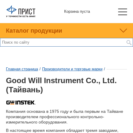
Корзина пуста
Каталог продукции
Главная страница
/
Производители и торговые марки
/
Good Will Instrument Co., Ltd.
(Тайвань)
Компания основана в 1975 году и была первым на Тайване
производителем профессионального контрольно-
измерительного оборудования.
В настоящее время компания обладает тремя заводами,