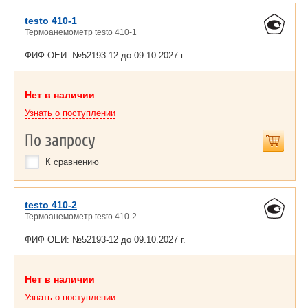
testo 410-1
Термоанемометр testo 410-1
ФИФ ОЕИ: №52193-12 до
09.10.2027 г.
Нет в наличии
Узнать о поступлении
По запросу
К сравнению
testo 410-2
Термоанемометр testo 410-2
ФИФ ОЕИ: №52193-12 до
09.10.2027 г.
Нет в наличии
Узнать о поступлении