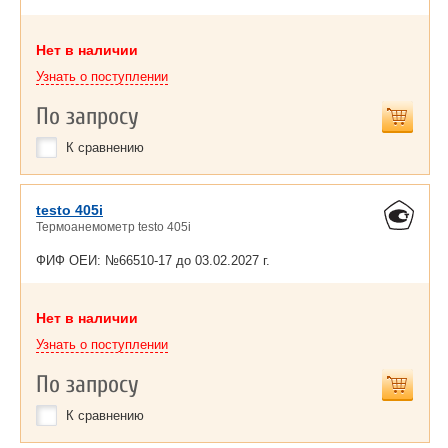
Нет в наличии
Узнать о поступлении
По запросу
К сравнению
testo 405i
Термоанемометр testo 405i
ФИФ ОЕИ: №66510-17 до
03.02.2027 г.
Нет в наличии
Узнать о поступлении
По запросу
К сравнению