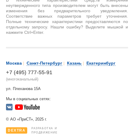
В технические характеристики средств измерений
неутвержденного типа производителем могут быть внесены
изменения без предварительного уведомления.
Соответствие важных параметров требует уточнения.
Полные технические характеристики предоставляются по
отдельному запросу. Нашли ошибку? Выделите мышкой и
нажмите Ctrl+Enter.
Москва
|
Санкт-Петербург
|
Казань
|
Екатеринбург
+7 (495) 777-55-91
(многоканальный)
ул. Плеханова 15А
Мы в социальных сетях:
© АО «ПриСТ», 2025 г.
РАЗРАБОТКА И
DEXTRA
ПРОДВИЖЕНИЕ