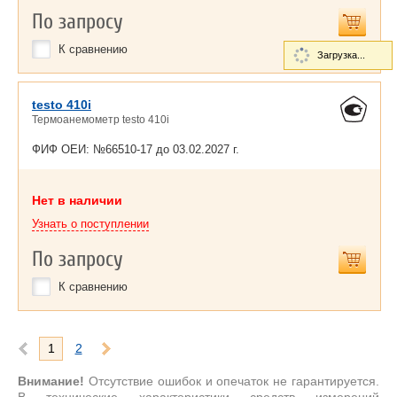
По запросу
К сравнению
Загрузка...
testo 410i
Термоанемометр testo 410i
ФИФ ОЕИ: №66510-17 до
03.02.2027 г.
Нет в наличии
Узнать о поступлении
По запросу
К сравнению
1
2
Внимание!
Отсутствие ошибок и опечаток не гарантируется.