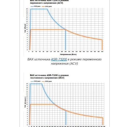
ВАХ источника
ASR-73200
в режиме переменного
напряжения (ACV)