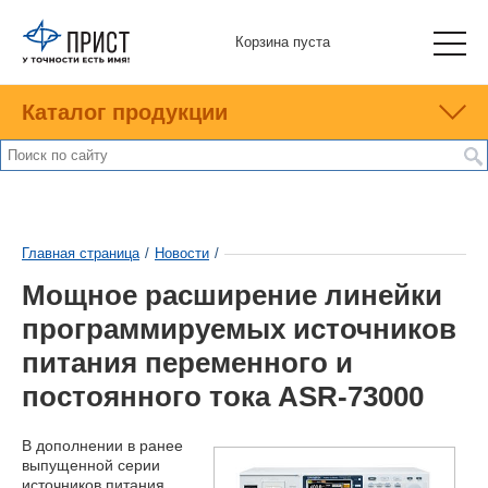
Корзина пуста
Каталог продукции
Главная страница
/
Новости
/
Мощное расширение линейки
программируемых источников
питания переменного и
постоянного тока ASR-73000
В дополнении в ранее
выпущенной серии
источников питания