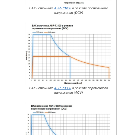
ВАХ источника
ASR-73200
в режиме постоянного
напряжения (DCV)
ВАХ источника
ASR-73300
в режиме переменного
напряжения (ACV)