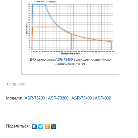
ВАХ источника
ASR-73400
в режиме постоянного
напряжения (DCV)
12.05.2021
Модели:
ASR-73200
|
ASR-73300
|
ASR-73400
|
ASR-002
Поделиться: