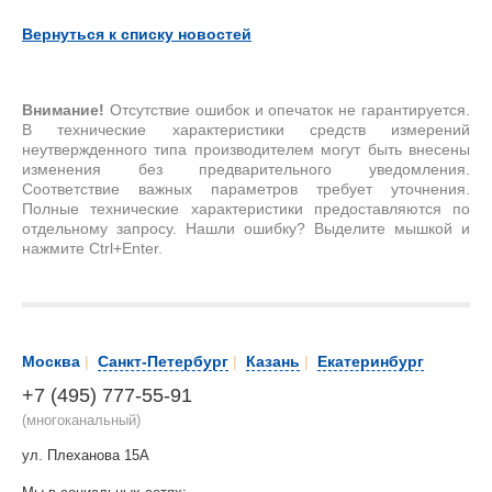
Вернуться к списку новостей
Внимание!
Отсутствие ошибок и опечаток не гарантируется.
В технические характеристики средств измерений
неутвержденного типа производителем могут быть внесены
изменения без предварительного уведомления.
Соответствие важных параметров требует уточнения.
Полные технические характеристики предоставляются по
отдельному запросу. Нашли ошибку? Выделите мышкой и
нажмите Ctrl+Enter.
Москва
|
Санкт-Петербург
|
Казань
|
Екатеринбург
+7 (495) 777-55-91
(многоканальный)
ул. Плеханова 15А