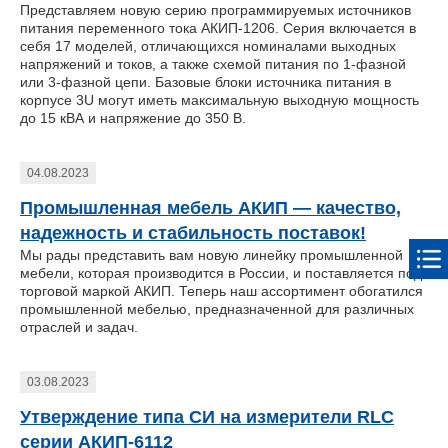
Представляем новую серию программируемых источников
питания переменного тока АКИП-1206. Серия включается в
себя 17 моделей, отличающихся номиналами выходных
напряжений и токов, а также схемой питания по 1-фазной
или 3-фазной цепи. Базовые блоки источника питания в
корпусе 3U могут иметь максимальную выходную мощность
до 15 кВА и напряжение до 350 В.
04.08.2023
Промышленная мебель АКИП — качество,
надежность и стабильность поставок!
Мы рады представить вам новую линейку промышленной
мебели, которая производится в России, и поставляется под
торговой маркой АКИП. Теперь наш ассортимент обогатился
промышленной мебелью, предназначенной для различных
отраслей и задач.
03.08.2023
Утверждение типа СИ на измерители RLC
серии АКИП-6112