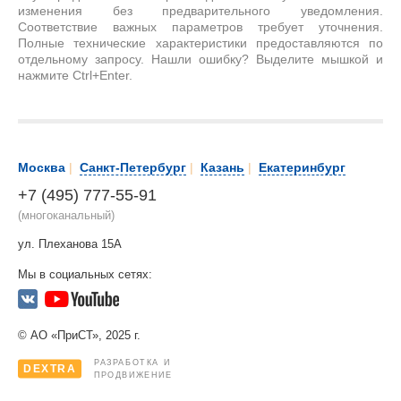
изменения без предварительного уведомления.
Соответствие важных параметров требует уточнения.
Полные технические характеристики предоставляются по
отдельному запросу. Нашли ошибку? Выделите мышкой и
нажмите Ctrl+Enter.
Москва
|
Санкт-Петербург
|
Казань
|
Екатеринбург
+7 (495) 777-55-91
(многоканальный)
ул. Плеханова 15А
Мы в социальных сетях:
© АО «ПриСТ», 2025 г.
РАЗРАБОТКА И
DEXTRA
ПРОДВИЖЕНИЕ