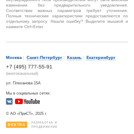
изменения без предварительного уведомления.
Соответствие важных параметров требует уточнения.
Полные технические характеристики предоставляются по
отдельному запросу. Нашли ошибку? Выделите мышкой и
нажмите Ctrl+Enter.
Москва
|
Санкт-Петербург
|
Казань
|
Екатеринбург
+7 (495) 777-55-91
(многоканальный)
ул. Плеханова 15А
Мы в социальных сетях:
© АО «ПриСТ», 2025 г.
РАЗРАБОТКА И
DEXTRA
ПРОДВИЖЕНИЕ