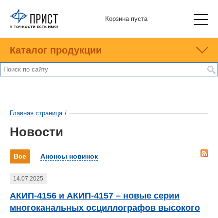
Корзина пуста
Каталог продукции
Главная страница
/
Новости
Все
Анонсы новинок
14.07.2025
АКИП-4156 и АКИП-4157 – новые серии
многоканальных осциллографов высокого