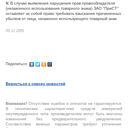
V.
В случае выявления нарушения прав правообладателя
(незаконного использования товарного знака) ЗАО "ПриСТ"
оставляет за собой право требовать взыскания причиненных
убытков от лица, незаконно использующего товарный знак.
09.12.2005
Поделиться:
Вернуться к списку новостей
Внимание!
Отсутствие ошибок и опечаток не гарантируется.
В технические характеристики средств измерений
неутвержденного типа производителем могут быть внесены
изменения без предварительного уведомления.
Соответствие важных параметров требует уточнения.