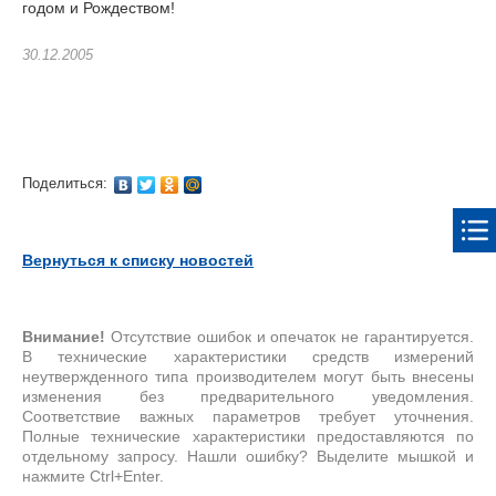
годом и Рождеством!
30.12.2005
Поделиться:
Вернуться к списку новостей
Внимание!
Отсутствие ошибок и опечаток не гарантируется.
В технические характеристики средств измерений
неутвержденного типа производителем могут быть внесены
изменения без предварительного уведомления.
Соответствие важных параметров требует уточнения.
Полные технические характеристики предоставляются по
отдельному запросу. Нашли ошибку? Выделите мышкой и
нажмите Ctrl+Enter.