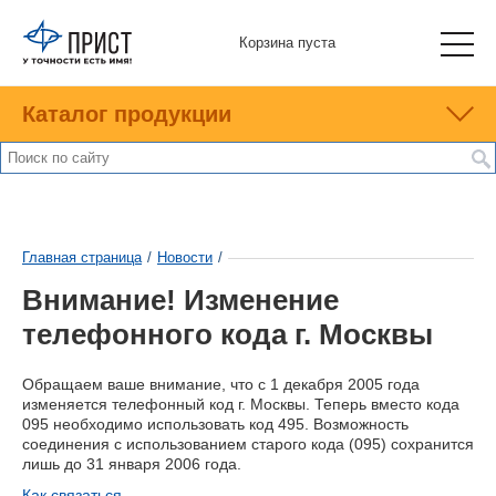
Корзина пуста
Каталог продукции
Главная страница
/
Новости
/
Внимание! Изменение
телефонного кода г. Москвы
Обращаем ваше внимание, что с 1 декабря 2005 года
изменяется телефонный код г. Москвы. Теперь вместо кода
095 необходимо использовать код 495. Возможность
соединения с использованием старого кода (095) сохранится
лишь до 31 января 2006 года.
Как связаться...