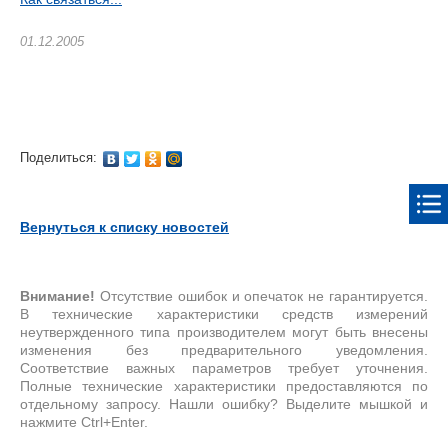
01.12.2005
Поделиться:
Вернуться к списку новостей
Внимание!
Отсутствие ошибок и опечаток не гарантируется.
В технические характеристики средств измерений
неутвержденного типа производителем могут быть внесены
изменения без предварительного уведомления.
Соответствие важных параметров требует уточнения.
Полные технические характеристики предоставляются по
отдельному запросу. Нашли ошибку? Выделите мышкой и
нажмите Ctrl+Enter.