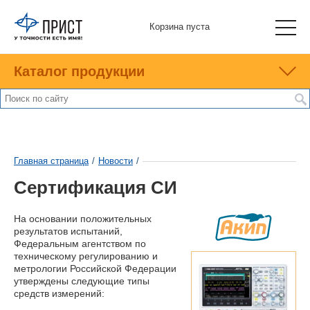
Корзина пуста
Каталог продукции
Главная страница
/
Новости
/
Сертификация СИ
На основании положительных
результатов испытаний,
Федеральным агентством по
техническому регулированию и
метрологии Российской Федерации
утверждены следующие типы
средств измерений: