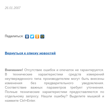
26.01.2007
Поделиться:
Вернуться к списку новостей
Внимание!
Отсутствие ошибок и опечаток не гарантируется.
В технические характеристики средств измерений
неутвержденного типа производителем могут быть внесены
изменения без предварительного уведомления.
Соответствие важных параметров требует уточнения.
Полные технические характеристики предоставляются по
отдельному запросу. Нашли ошибку? Выделите мышкой и
нажмите Ctrl+Enter.