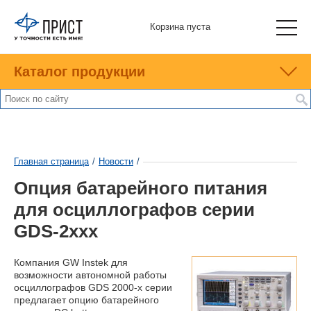
Корзина пуста
Каталог продукции
Главная страница
/
Новости
/
Опция батарейного питания
для осциллографов серии
GDS-2xxx
Компания GW Instek для
возможности автономной работы
осциллографов GDS 2000-х серии
предлагает опцию батарейного