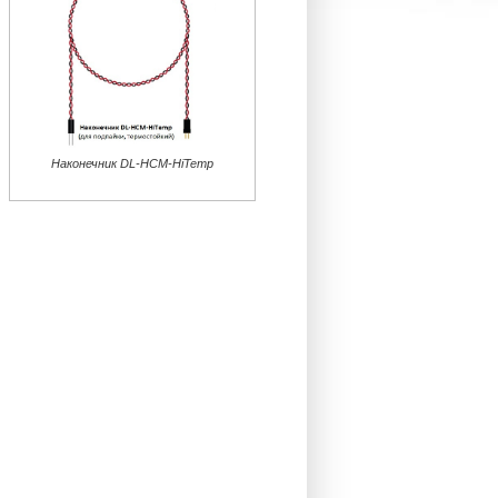
Наконечник DL-HCM-HiTemp