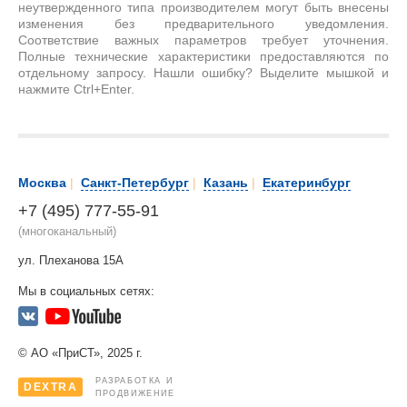
неутвержденного типа производителем могут быть внесены
изменения без предварительного уведомления.
Соответствие важных параметров требует уточнения.
Полные технические характеристики предоставляются по
отдельному запросу. Нашли ошибку? Выделите мышкой и
нажмите Ctrl+Enter.
Москва
|
Санкт-Петербург
|
Казань
|
Екатеринбург
+7 (495) 777-55-91
(многоканальный)
ул. Плеханова 15А
Мы в социальных сетях:
© АО «ПриСТ», 2025 г.
РАЗРАБОТКА И
DEXTRA
ПРОДВИЖЕНИЕ