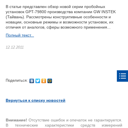
В статье представлен обзор новой серии пробойных
установок GPT-79800 производства компании GW INSTEK
(Тайвань). Рассмотрены конструктивные особенности и
новации, основные режимы и возможности установок, их
отличия от аналогов, сферы возможного применения...
Полный текст...
12.12.2011
Поделиться:
Вернуться к списку новостей
Внимание!
Отсутствие ошибок и опечаток не гарантируется.
В технические характеристики средств измерений