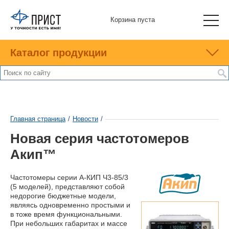
Корзина пуста
Каталог продукции
Главная страница
/
Новости
/
Новая серия частотомеров
Акип™
Частотомеры серии А-КИП Ч3-85/3
(5 моделей), представляют собой
недорогие бюджетные модели,
являясь одновременно простыми и
в тоже время функциональными.
При небольших габаритах и массе