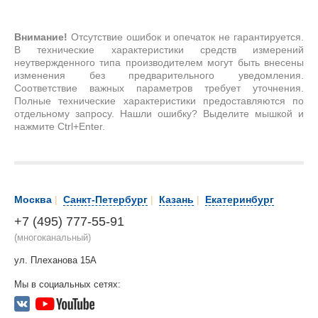
Внимание!
Отсутствие ошибок и опечаток не гарантируется.
В технические характеристики средств измерений
неутвержденного типа производителем могут быть внесены
изменения без предварительного уведомления.
Соответствие важных параметров требует уточнения.
Полные технические характеристики предоставляются по
отдельному запросу. Нашли ошибку? Выделите мышкой и
нажмите Ctrl+Enter.
Москва
|
Санкт-Петербург
|
Казань
|
Екатеринбург
+7 (495) 777-55-91
(многоканальный)
ул. Плеханова 15А
Мы в социальных сетях: