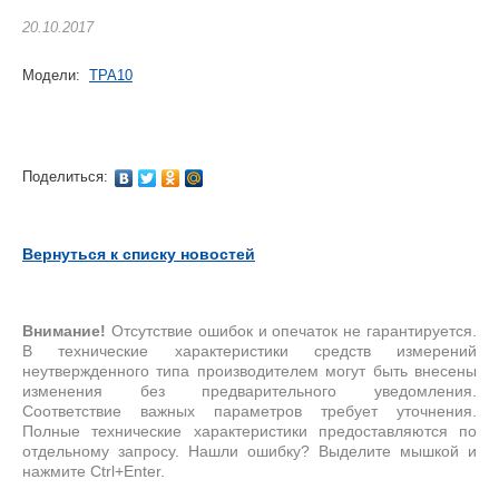
20.10.2017
Модели:
TPA10
Поделиться:
Вернуться к списку новостей
Внимание!
Отсутствие ошибок и опечаток не гарантируется.
В технические характеристики средств измерений
неутвержденного типа производителем могут быть внесены
изменения без предварительного уведомления.
Соответствие важных параметров требует уточнения.
Полные технические характеристики предоставляются по
отдельному запросу. Нашли ошибку? Выделите мышкой и
нажмите Ctrl+Enter.