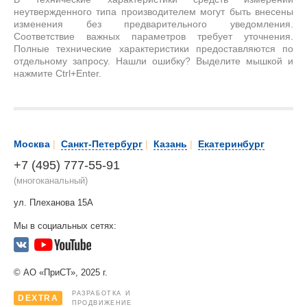
неутвержденного типа производителем могут быть внесены
изменения без предварительного уведомления.
Соответствие важных параметров требует уточнения.
Полные технические характеристики предоставляются по
отдельному запросу. Нашли ошибку? Выделите мышкой и
нажмите Ctrl+Enter.
Москва
|
Санкт-Петербург
|
Казань
|
Екатеринбург
+7 (495) 777-55-91
(многоканальный)
ул. Плеханова 15А
Мы в социальных сетях:
© АО «ПриСТ», 2025 г.
РАЗРАБОТКА И
DEXTRA
ПРОДВИЖЕНИЕ