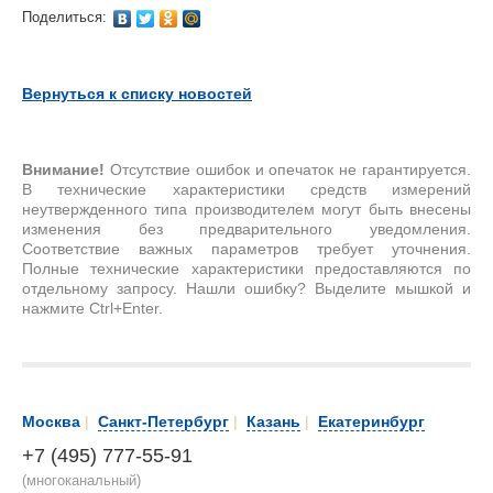
Поделиться:
Вернуться к списку новостей
Внимание!
Отсутствие ошибок и опечаток не гарантируется.
В технические характеристики средств измерений
неутвержденного типа производителем могут быть внесены
изменения без предварительного уведомления.
Соответствие важных параметров требует уточнения.
Полные технические характеристики предоставляются по
отдельному запросу. Нашли ошибку? Выделите мышкой и
нажмите Ctrl+Enter.
Москва
|
Санкт-Петербург
|
Казань
|
Екатеринбург
+7 (495) 777-55-91
(многоканальный)