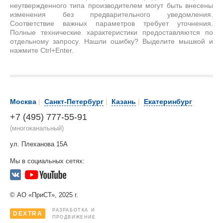
неутвержденного типа производителем могут быть внесены
изменения без предварительного уведомления.
Соответствие важных параметров требует уточнения.
Полные технические характеристики предоставляются по
отдельному запросу. Нашли ошибку? Выделите мышкой и
нажмите Ctrl+Enter.
Москва
|
Санкт-Петербург
|
Казань
|
Екатеринбург
+7 (495) 777-55-91
(многоканальный)
ул. Плеханова 15А
Мы в социальных сетях:
© АО «ПриСТ», 2025 г.
РАЗРАБОТКА И
DEXTRA
ПРОДВИЖЕНИЕ