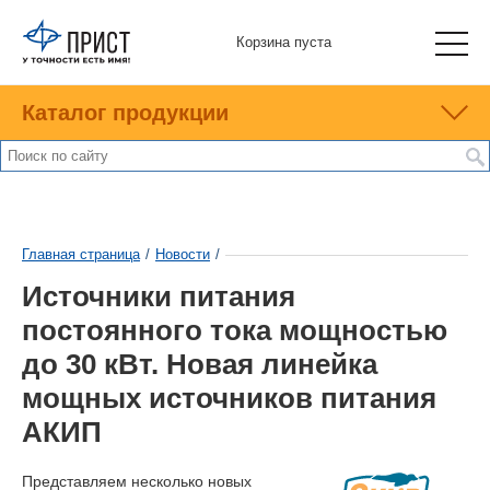
Корзина пуста
Каталог продукции
Главная страница
/
Новости
/
Источники питания
постоянного тока мощностью
до 30 кВт. Новая линейка
мощных источников питания
АКИП
Представляем несколько новых