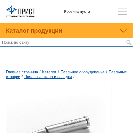
Корзина пуста
Каталог продукции
Главная страница
/
Каталог
/
Паяльное оборудование
/
Паяльные
станции
/
Паяльные жала и насадки
/