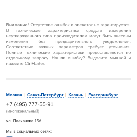
Внимание!
Отсутствие ошибок и опечаток не гарантируется.
В технические характеристики средств измерений
неутвержденного типа производителем могут быть внесены
изменения без предварительного уведомления.
Соответствие важных параметров требует уточнения.
Полные технические характеристики предоставляются по
отдельному запросу. Нашли ошибку? Выделите мышкой и
нажмите Ctrl+Enter.
Москва
|
Санкт-Петербург
|
Казань
|
Екатеринбург
+7 (495) 777-55-91
(многоканальный)
ул. Плеханова 15А
Мы в социальных сетях: