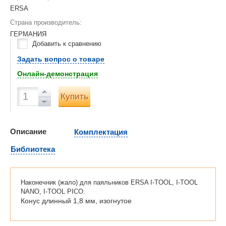
ERSA
Страна производитель:
ГЕРМАНИЯ
Добавить к сравнению
Задать вопрос о товаре
Онлайн-демонстрация
Купить
Описание
Комплектация
Библиотека
Наконечник (жало) для паяльников ERSA I-TOOL, I-TOOL
NANO, I-TOOL PICO.
Конус длинный 1,8 мм, изогнутое