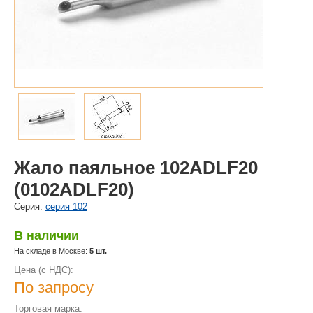
Жало паяльное 102ADLF20
(0102ADLF20)
Cерия:
серия 102
В наличии
На складе в Москве:
5 шт.
Цена (с НДС):
По запросу
Торговая марка: