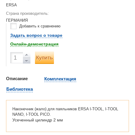
ERSA
Страна производитель:
ГЕРМАНИЯ
Добавить к сравнению
Задать вопрос о товаре
Онлайн-демонстрация
Купить
Описание
Комплектация
Библиотека
Наконечник (жало) для паяльников ERSA I-TOOL, I-TOOL
NANO, I-TOOL PICO.
Усеченный цилиндр 2 мм