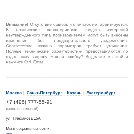
Внимание!
Отсутствие ошибок и опечаток не гарантируется.
В технические характеристики средств измерений
неутвержденного типа производителем могут быть внесены
изменения без предварительного уведомления.
Соответствие важных параметров требует уточнения.
Полные технические характеристики предоставляются по
отдельному запросу. Нашли ошибку? Выделите мышкой и
нажмите Ctrl+Enter.
Москва
|
Санкт-Петербург
|
Казань
|
Екатеринбург
+7 (495) 777-55-91
(многоканальный)
ул. Плеханова 15А
Мы в социальных сетях: