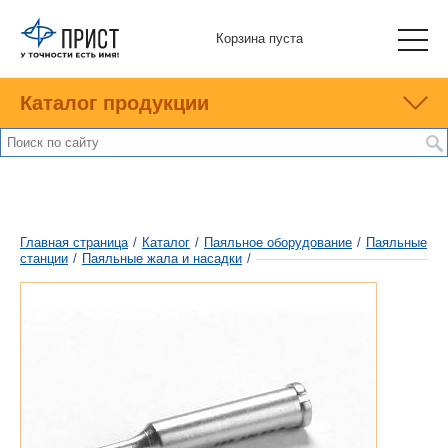
Корзина пуста
Каталог продукции
Главная страница
/
Каталог
/
Паяльное оборудование
/
Паяльные
станции
/
Паяльные жала и насадки
/