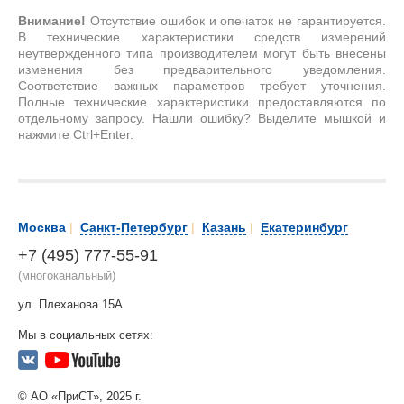
Внимание!
Отсутствие ошибок и опечаток не гарантируется.
В технические характеристики средств измерений
неутвержденного типа производителем могут быть внесены
изменения без предварительного уведомления.
Соответствие важных параметров требует уточнения.
Полные технические характеристики предоставляются по
отдельному запросу. Нашли ошибку? Выделите мышкой и
нажмите Ctrl+Enter.
Москва
|
Санкт-Петербург
|
Казань
|
Екатеринбург
+7 (495) 777-55-91
(многоканальный)
ул. Плеханова 15А
Мы в социальных сетях:
© АО «ПриСТ», 2025 г.