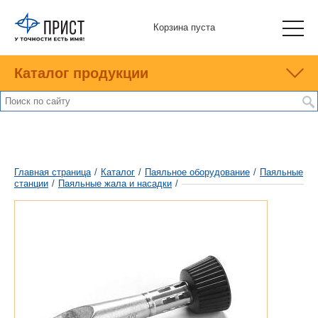
Корзина пуста
Каталог продукции
Главная страница
/
Каталог
/
Паяльное оборудование
/
Паяльные
станции
/
Паяльные жала и насадки
/