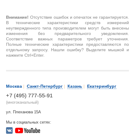
Внимание!
Отсутствие ошибок и опечаток не гарантируется.
В технические характеристики средств измерений
неутвержденного типа производителем могут быть внесены
изменения без предварительного уведомления.
Соответствие важных параметров требует уточнения.
Полные технические характеристики предоставляются по
отдельному запросу. Нашли ошибку? Выделите мышкой и
нажмите Ctrl+Enter.
Москва
|
Санкт-Петербург
|
Казань
|
Екатеринбург
+7 (495) 777-55-91
(многоканальный)
ул. Плеханова 15А
Мы в социальных сетях: