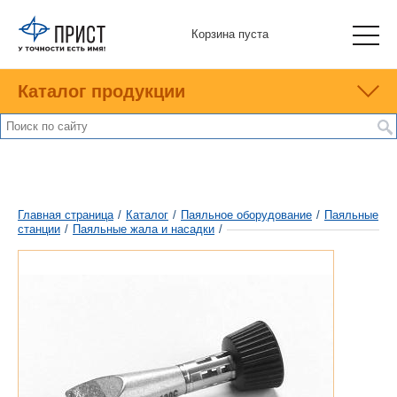
Корзина пуста
Каталог продукции
Главная страница
/
Каталог
/
Паяльное оборудование
/
Паяльные
станции
/
Паяльные жала и насадки
/