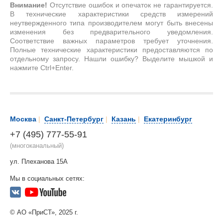
Внимание!
Отсутствие ошибок и опечаток не гарантируется.
В технические характеристики средств измерений
неутвержденного типа производителем могут быть внесены
изменения без предварительного уведомления.
Соответствие важных параметров требует уточнения.
Полные технические характеристики предоставляются по
отдельному запросу. Нашли ошибку? Выделите мышкой и
нажмите Ctrl+Enter.
Москва
|
Санкт-Петербург
|
Казань
|
Екатеринбург
+7 (495) 777-55-91
(многоканальный)
ул. Плеханова 15А
Мы в социальных сетях:
© АО «ПриСТ», 2025 г.