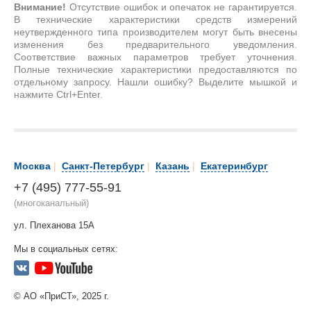
Внимание!
Отсутствие ошибок и опечаток не гарантируется.
В технические характеристики средств измерений
неутвержденного типа производителем могут быть внесены
изменения без предварительного уведомления.
Соответствие важных параметров требует уточнения.
Полные технические характеристики предоставляются по
отдельному запросу. Нашли ошибку? Выделите мышкой и
нажмите Ctrl+Enter.
Москва
|
Санкт-Петербург
|
Казань
|
Екатеринбург
+7 (495) 777-55-91
(многоканальный)
ул. Плеханова 15А
Мы в социальных сетях:
© АО «ПриСТ», 2025 г.