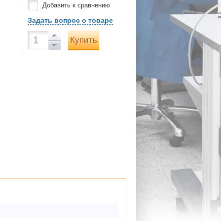
Добавить к сравнению
Задать вопрос о товаре
Купить