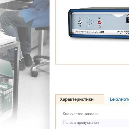
Характеристики
Библиот
Количество каналов
Полоса пропускания