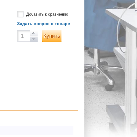
Добавить к сравнению
Задать вопрос о товаре
Купить