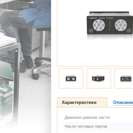
Характеристики
Описани
Диапазон рабочих частот
Число тестовых портов