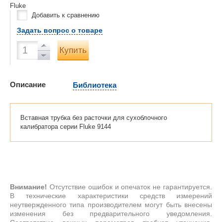
Fluke
Добавить к сравнению
Задать вопрос о товаре
Купить
Описание
Библиотека
Вставная трубка без расточки для сухоблочного
калибратора серии Fluke 9144
Внимание!
Отсутствие ошибок и опечаток не гарантируется.
В технические характеристики средств измерений
неутвержденного типа производителем могут быть внесены
изменения без предварительного уведомления.