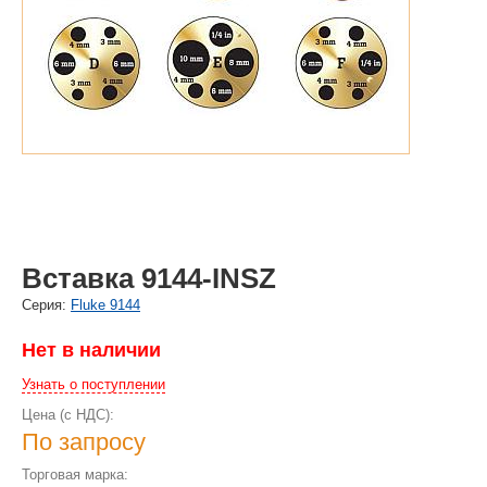
Вставка 9144-INSZ
Cерия:
Fluke 9144
Нет в наличии
Узнать о поступлении
Цена (с НДС):
По запросу
Торговая марка: