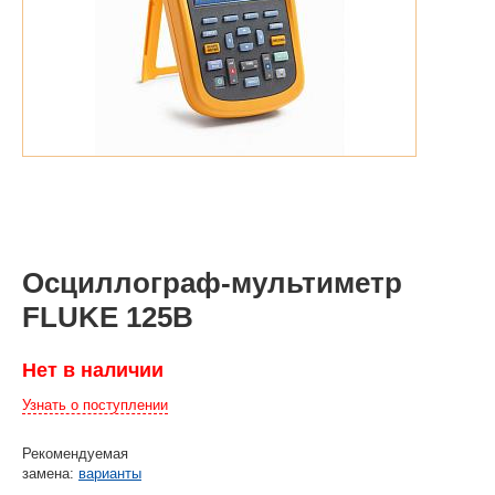
Осциллограф-мультиметр
FLUKE 125B
Нет в наличии
Узнать о поступлении
Рекомендуемая
замена:
варианты