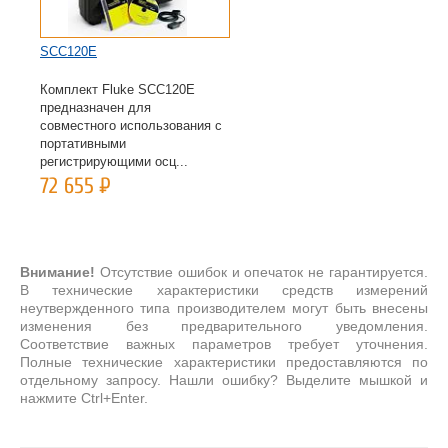
SCC120E
Комплект Fluke SCC120E
предназначен для
совместного использования с
портативными
регистрирующими осц...
72 655
Р
Внимание!
Отсутствие ошибок и опечаток не гарантируется.
В технические характеристики средств измерений
неутвержденного типа производителем могут быть внесены
изменения без предварительного уведомления.
Соответствие важных параметров требует уточнения.
Полные технические характеристики предоставляются по
отдельному запросу. Нашли ошибку? Выделите мышкой и
нажмите Ctrl+Enter.