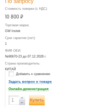
По запросу
Стоимость поверки (с НДС):
10 800
Р
Торговая марка:
GW Instek
Срок гарантии (лет):
1
ФИФ ОЕИ:
№90670-23 до
07.12.2028 г.
Страна производитель:
КИТАЙ
Добавить к сравнению
Задать вопрос о товаре
Онлайн-демонстрация
Купить