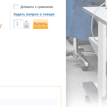
Добавить к сравнению
Задать вопрос о товаре
Купить
у