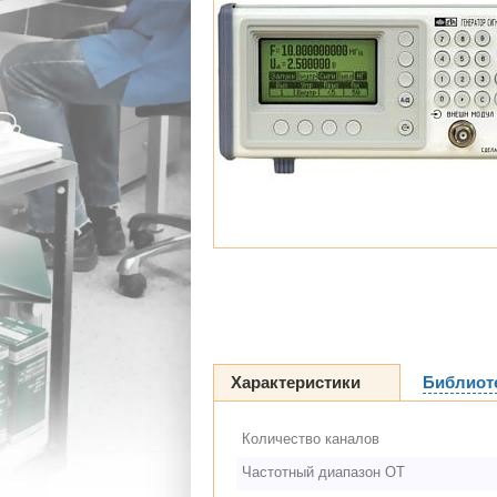
Характеристики
Библиот
Количество каналов
Частотный диапазон ОТ