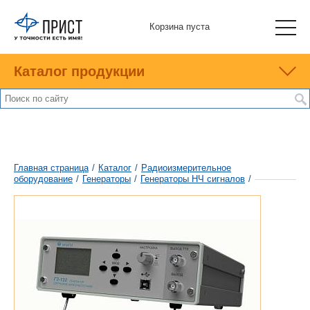
Корзина пуста
Каталог продукции
Главная страница
/
Каталог
/
Радиоизмерительное
оборудование
/
Генераторы
/
Генераторы НЧ сигналов
/