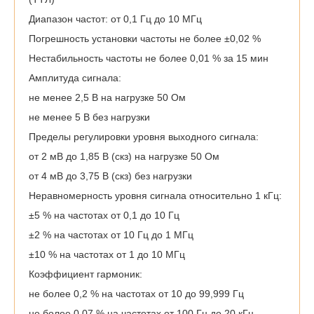
Диапазон частот: от 0,1 Гц до 10 МГц
Погрешность установки частоты не более ±0,02 %
Нестабильность частоты не более 0,01 % за 15 мин
Амплитуда сигнала:
не менее 2,5 В на нагрузке 50 Ом
не менее 5 В без нагрузки
Пределы регулировки уровня выходного сигнала:
от 2 мВ до 1,85 В (скз) на нагрузке 50 Ом
от 4 мВ до 3,75 В (скз) без нагрузки
Неравномерность уровня сигнала относительно 1 кГц:
±5 % на частотах от 0,1 до 10 Гц
±2 % на частотах от 10 Гц до 1 МГц
±10 % на частотах от 1 до 10 МГц
Коэффициент гармоник:
не более 0,2 % на частотах от 10 до 99,999 Гц
не более 0,07 % на частотах от 100 Гц до 20 кГц