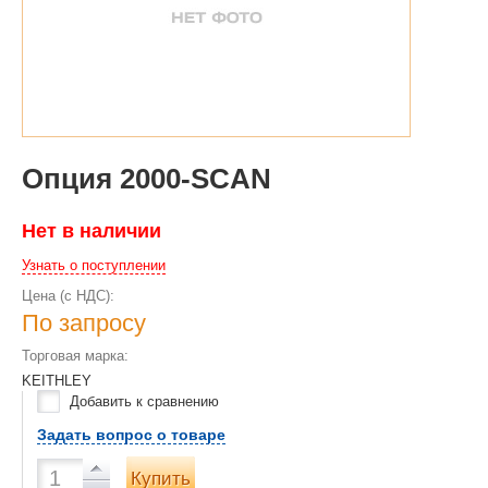
Опция 2000-SCAN
Нет в наличии
Узнать о поступлении
Цена (с НДС):
По запросу
Торговая марка:
KEITHLEY
Добавить к сравнению
Задать вопрос о товаре
Купить