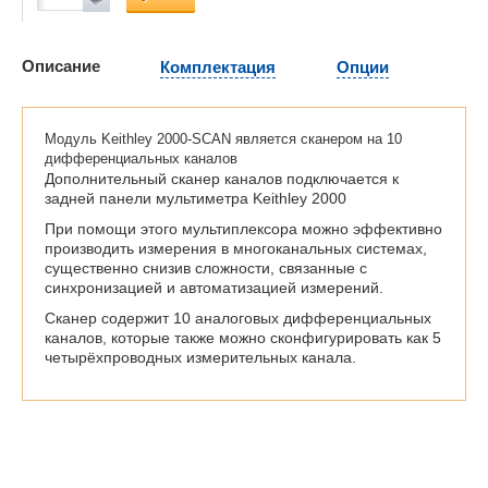
Описание
Комплектация
Опции
Модуль Keithley 2000-SCAN является сканером на 10
дифференциальных каналов
Дополнительный сканер каналов подключается к
задней панели мультиметра Keithley 2000
При помощи этого мультиплексора можно эффективно
производить измерения в многоканальных системах,
существенно снизив сложности, связанные с
синхронизацией и автоматизацией измерений.
Сканер содержит 10 аналоговых дифференциальных
каналов, которые также можно сконфигурировать как 5
четырёхпроводных измерительных канала.