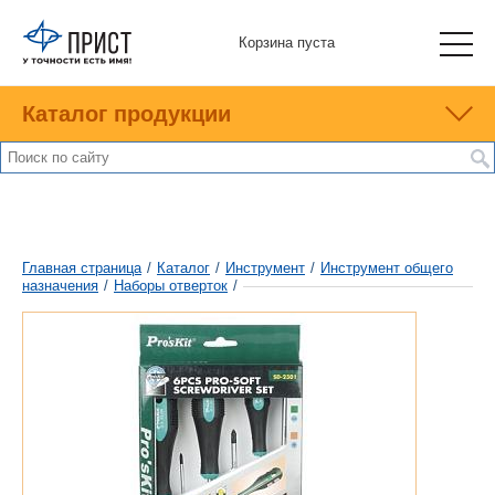
Корзина пуста
Каталог продукции
Главная страница
/
Каталог
/
Инструмент
/
Инструмент общего
назначения
/
Наборы отверток
/