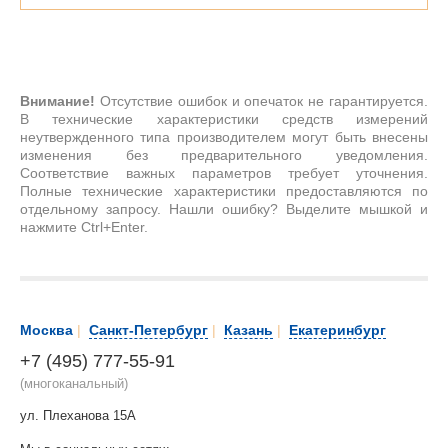
Внимание!
Отсутствие ошибок и опечаток не гарантируется.
В технические характеристики средств измерений
неутвержденного типа производителем могут быть внесены
изменения без предварительного уведомления.
Соответствие важных параметров требует уточнения.
Полные технические характеристики предоставляются по
отдельному запросу. Нашли ошибку? Выделите мышкой и
нажмите Ctrl+Enter.
Москва
|
Санкт-Петербург
|
Казань
|
Екатеринбург
+7 (495) 777-55-91
(многоканальный)
ул. Плеханова 15А