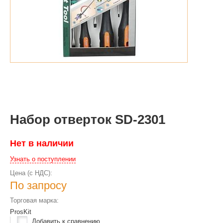
Набор отверток SD-2301
Нет в наличии
Узнать о поступлении
Цена (с НДС):
По запросу
Торговая марка:
ProsKit
Добавить к сравнению