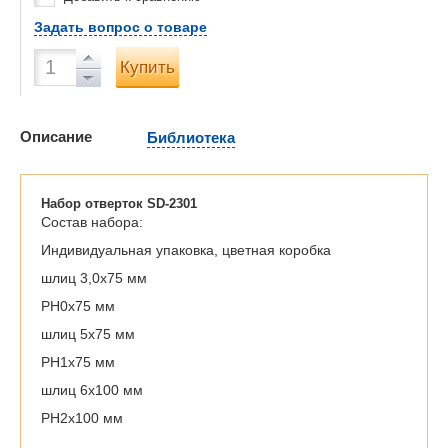
Задать вопрос о товаре
Купить
Описание
Библиотека
Набор отверток SD-2301
Состав набора:
Индивидуальная упаковка, цветная коробка
шлиц 3,0x75 мм
PH0x75 мм
шлиц 5x75 мм
PH1x75 мм
шлиц 6x100 мм
PH2x100 мм