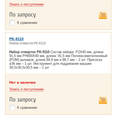
Узнать о поступлении
По запросу
К сравнению
PK-9110
Набор отверток PK-9110
Набор отверток PK-9110
Состав набора: P2X40 мм, длина:
91,5 мм PH000X40 мм, длина: 91,5 мм Полиоксиметиленовый
(POM) рычажок, длина 84,4 мм и 88,7 мм – 2 шт. Присоска
⌀36 мм – 1 шт. Инструмент для поддевания крышки
30,5x30,5х30,5 мм – 1 шт.
Нет в наличии
Узнать о поступлении
По запросу
К сравнению