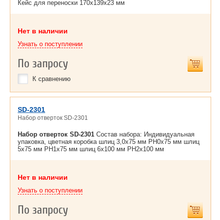
Кейс для переноски 170x139x23 мм
Нет в наличии
Узнать о поступлении
По запросу
К сравнению
SD-2301
Набор отверток SD-2301
Набор отверток SD-2301
Состав набора: Индивидуальная
упаковка, цветная коробка шлиц 3,0x75 мм PH0x75 мм шлиц
5x75 мм PH1x75 мм шлиц 6x100 мм PH2x100 мм
Нет в наличии
Узнать о поступлении
По запросу