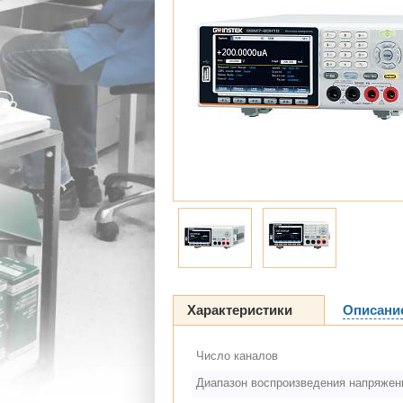
Характеристики
Описани
Число каналов
Диапазон воспроизведения напряжен