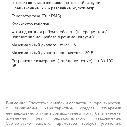
источник питания с режимом электронной нагрузки
Прецизионный 5 ½ - разрядный мультиметр
Генератор тока (TrueRMS)
Количество каналов - 1
4-х квадрантная рабочая область (генерация тока/
напряжения или работа в режиме нагрузки)
Максимальный диапазон тока: 1 A
Максимальный диапазон напряжения: 20 В
Разрешение измерения (ток / напряжение): 1 нА / 100
нВ
Внимание!
Отсутствие ошибок и опечаток не гарантируется.
В технические характеристики средств измерений
неутвержденного типа производителем могут быть внесены
изменения без предварительного уведомления.
Соответствие важных параметров требует уточнения.