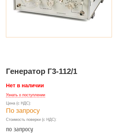
Генератор Г3-112/1
Нет в наличии
Узнать о поступлении
Цена (с НДС):
По запросу
Стоимость поверки (с НДС):
по запросу