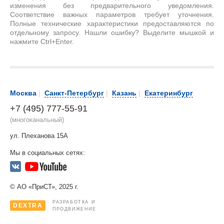
изменения без предварительного уведомления.
Соответствие важных параметров требует уточнения.
Полные технические характеристики предоставляются по
отдельному запросу. Нашли ошибку? Выделите мышкой и
нажмите Ctrl+Enter.
Москва
|
Санкт-Петербург
|
Казань
|
Екатеринбург
+7 (495) 777-55-91
(многоканальный)
ул. Плеханова 15А
Мы в социальных сетях:
© АО «ПриСТ», 2025 г.
РАЗРАБОТКА И
DEXTRA
ПРОДВИЖЕНИЕ