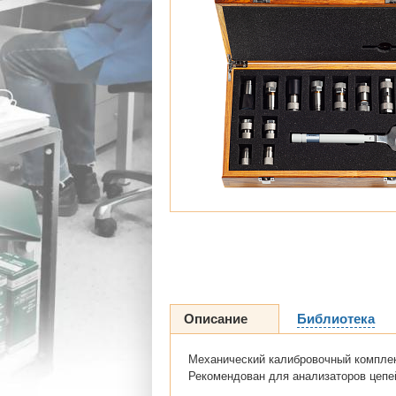
Описание
Библиотека
Механический калибровочный комплек
Рекомендован для анализаторов цепе