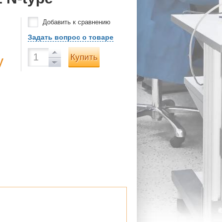
Добавить к сравнению
Задать вопрос о товаре
Купить
у